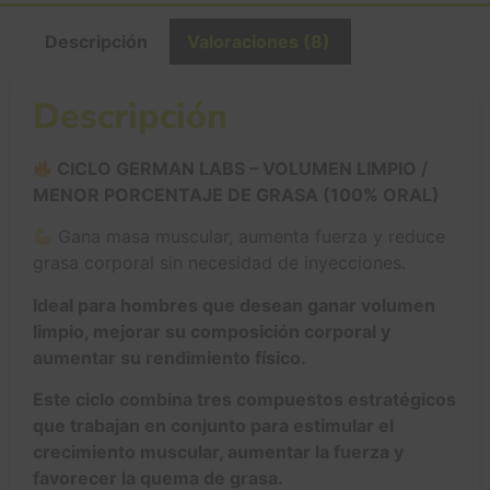
Descripción
Valoraciones (8)
Descripción
CICLO GERMAN LABS – VOLUMEN LIMPIO /
MENOR PORCENTAJE DE GRASA (100% ORAL)
Gana masa muscular, aumenta fuerza y reduce
grasa corporal sin necesidad de inyecciones.
Ideal para hombres que desean ganar volumen
limpio, mejorar su composición corporal y
aumentar su rendimiento físico.
Este ciclo combina tres compuestos estratégicos
que trabajan en conjunto para estimular el
crecimiento muscular, aumentar la fuerza y
favorecer la quema de grasa.