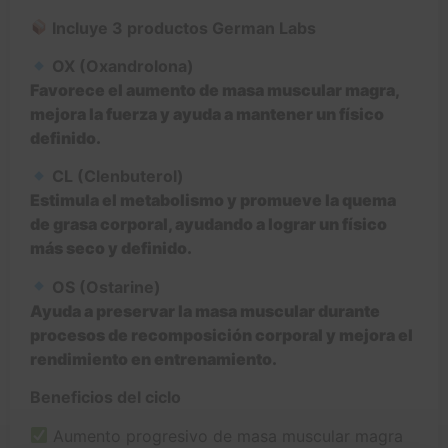
Incluye 3 productos German Labs
OX (Oxandrolona)
Favorece el aumento de masa muscular magra,
mejora la fuerza y ayuda a mantener un físico
definido.
CL (Clenbuterol)
Estimula el metabolismo y promueve la quema
de grasa corporal, ayudando a lograr un físico
más seco y definido.
OS (Ostarine)
Ayuda a preservar la masa muscular durante
procesos de recomposición corporal y mejora el
rendimiento en entrenamiento.
Beneficios del ciclo
Aumento progresivo de masa muscular magra