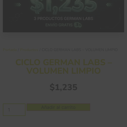
Portada
/
Productos
/
CICLO GERMAN LABS – VOLUMEN LIMPIO
CICLO GERMAN LABS –
VOLUMEN LIMPIO
$
1,235
Añadir al carrito