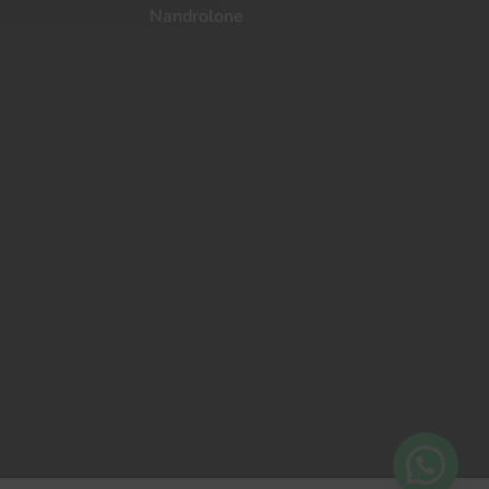
Nandrolone