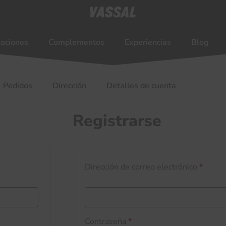
ociones
Complementos
Experiencias
Blog
Pedidos
Dirección
Detalles de cuenta
Registrarse
Dirección de correo electrónico
*
Contraseña
*