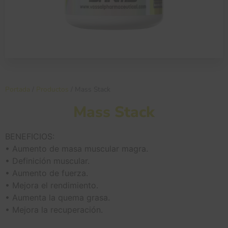
Portada
/
Productos
/
Mass Stack
Mass Stack
BENEFICIOS:
• Aumento de masa muscular magra.
• Definición muscular.
• Aumento de fuerza.
• Mejora el rendimiento.
• Aumenta la quema grasa.
• Mejora la recuperación.