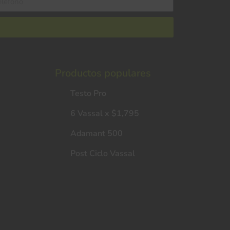
Productos populares
Testo Pro
6 Vassal x $1,795
Adamant 500
Post Ciclo Vassal