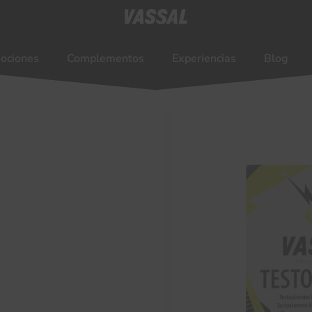
ociones
Complementos
Experiencias
Blog