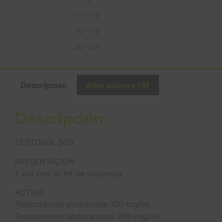
21 - 29
30 - 39
40 - 49
Descripción
Valoraciones (9)
Descripción
TESTOBOL 500
PRESENTACIÓN
1 vial con 10 ml de sustancia.
ACTIVO
Testosterone propionate 100 mg/ml.
Testosterone undecanoate 200 mg/ml.