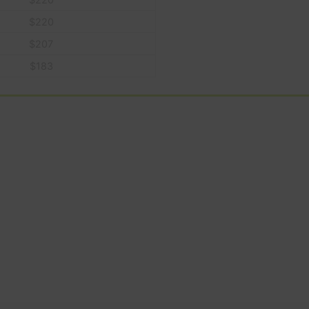
$
220
$
207
$
183