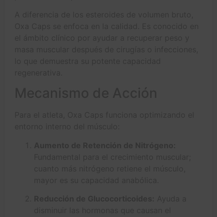
A diferencia de los esteroides de volumen bruto,
Oxa Caps se enfoca en la calidad. Es conocido en
el ámbito clínico por ayudar a recuperar peso y
masa muscular después de cirugías o infecciones,
lo que demuestra su potente capacidad
regenerativa.
Mecanismo de Acción
Para el atleta, Oxa Caps funciona optimizando el
entorno interno del músculo:
Aumento de Retención de Nitrógeno:
Fundamental para el crecimiento muscular;
cuanto más nitrógeno retiene el músculo,
mayor es su capacidad anabólica.
Reducción de Glucocorticoides:
Ayuda a
disminuir las hormonas que causan el