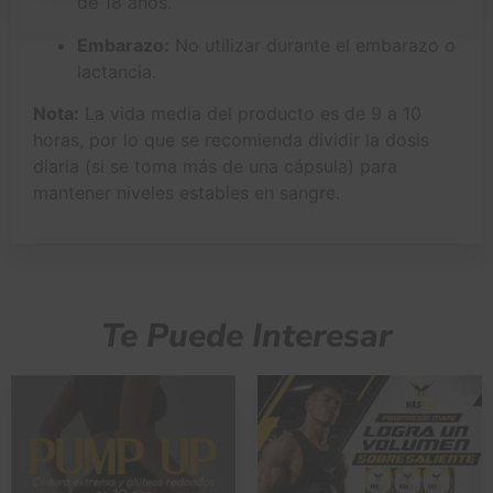
de 18 años.
Embarazo:
No utilizar durante el embarazo o
lactancia.
Nota:
La vida media del producto es de 9 a 10
horas, por lo que se recomienda dividir la dosis
diaria (si se toma más de una cápsula) para
mantener niveles estables en sangre.
Te Puede Interesar