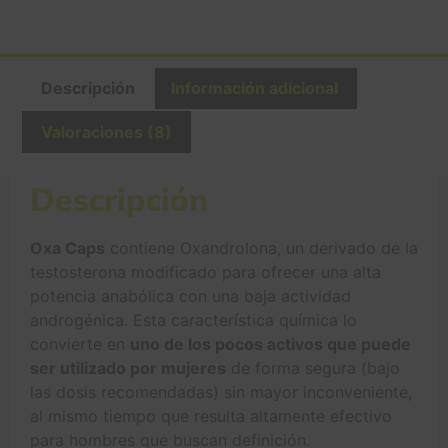
Descripción
Información adicional
Valoraciones (8)
Descripción
Oxa Caps
contiene Oxandrolona, un derivado de la
testosterona modificado para ofrecer una alta
potencia anabólica con una baja actividad
androgénica. Esta característica química lo
convierte en
uno de los pocos activos que puede
ser utilizado por mujeres
de forma segura (bajo
las dosis recomendadas) sin mayor inconveniente,
al mismo tiempo que resulta altamente efectivo
para hombres que buscan definición.