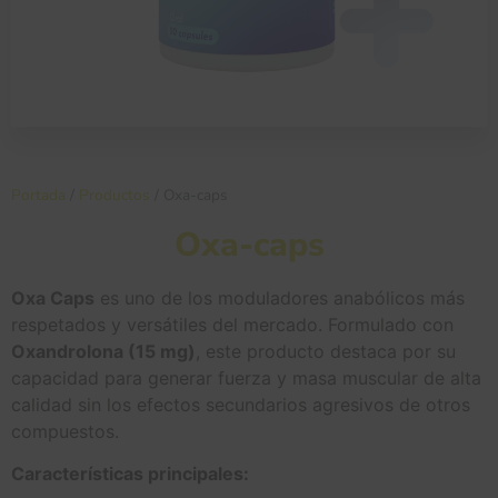
Portada
/
Productos
/
Oxa-caps
Oxa-caps
Oxa Caps
es uno de los moduladores anabólicos más
respetados y versátiles del mercado. Formulado con
Oxandrolona (15 mg)
, este producto destaca por su
capacidad para generar fuerza y masa muscular de alta
calidad sin los efectos secundarios agresivos de otros
compuestos.
Características principales: