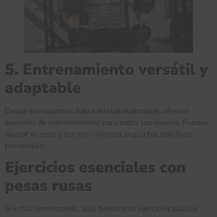
5. Entrenamiento versátil y
adaptable
Desde principiantes hasta atletas avanzados, ofrecen
opciones de entrenamiento para todos los niveles. Puedes
ajustar el peso y los movimientos según tus objetivos
personales.
Ejercicios esenciales con
pesas rusas
Si estás comenzando, aquí tienes tres ejercicios básicos