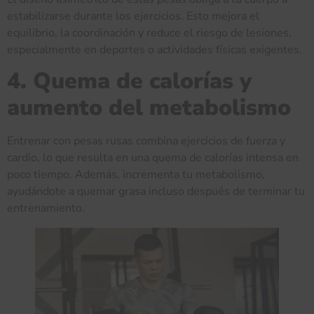
estabilizarse durante los ejercicios. Esto mejora el
equilibrio, la coordinación y reduce el riesgo de lesiones,
especialmente en deportes o actividades físicas exigentes.
4. Quema de calorías y
aumento del metabolismo
Entrenar con pesas rusas combina ejercicios de fuerza y
cardio, lo que resulta en una quema de calorías intensa en
poco tiempo. Además, incrementa tu metabolismo,
ayudándote a quemar grasa incluso después de terminar tu
entrenamiento.