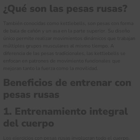
¿Qué son las pesas rusas?
También conocidas como kettlebells, son pesas con forma
de bala de cañón y un asa en la parte superior. Su diseño
único permite realizar movimientos dinámicos que trabajan
múltiples grupos musculares al mismo tiempo. A
diferencia de las pesas tradicionales, las kettlebells se
enfocan en patrones de movimiento funcionales que
mejoran tanto la fuerza como la movilidad.
Beneficios de entrenar con
pesas rusas
1. Entrenamiento integral
del cuerpo
Los ejercicios con pesas rusas involucran todo el cuerpo.