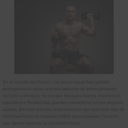
En el mundo del fitness, las pesas rusas han ganado
protagonismo como una herramienta de entrenamiento
versátil y efectiva. Ya sea que busques fuerza, resistencia,
equilibrio o flexibilidad, pueden convertirse en tus mejores
aliadas. En este artículo, exploraremos por qué este tipo de
entrenamiento es imprescindible para cualquier hombre
que desee mejorar su condición física.