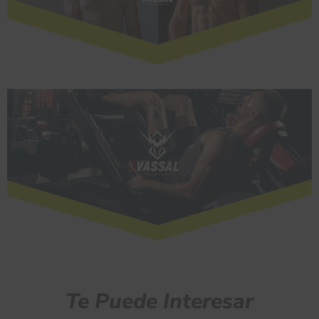
Te Puede Interesar