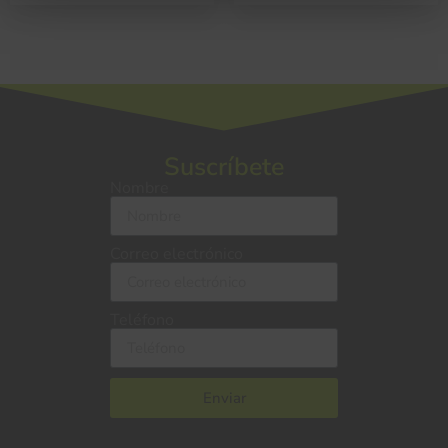
Suscríbete
Nombre
Correo electrónico
Teléfono
Enviar