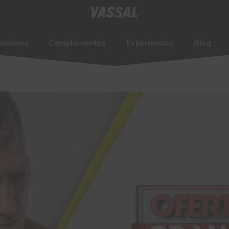
ociones
Complementos
Experiencias
Blog