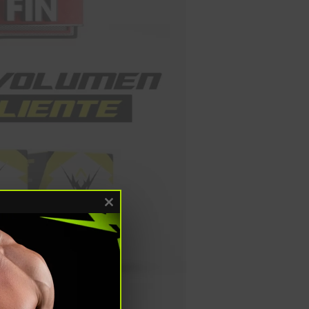
Close this module