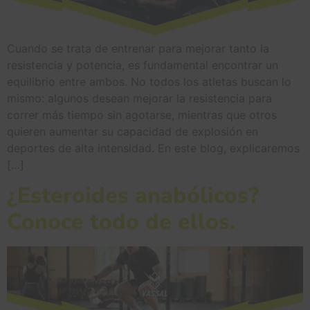
Cuando se trata de entrenar para mejorar tanto la
resistencia y potencia, es fundamental encontrar un
equilibrio entre ambos. No todos los atletas buscan lo
mismo: algunos desean mejorar la resistencia para
correr más tiempo sin agotarse, mientras que otros
quieren aumentar su capacidad de explosión en
deportes de alta intensidad. En este blog, explicaremos
[…]
¿Esteroides anabólicos?
Conoce todo de ellos.