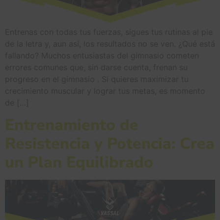
Entrenas con todas tus fuerzas, sigues tus rutinas al pie
de la letra y, aun así, los resultados no se ven. ¿Qué está
fallando? Muchos entusiastas del gimnasio cometen
errores comunes que, sin darse cuenta, frenan su
progreso en el gimnasio . Si quieres maximizar tu
crecimiento muscular y lograr tus metas, es momento
de […]
Entrenamiento de
Resistencia y Potencia: Crea
un Plan Equilibrado