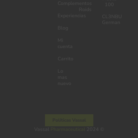
Complementos
100
Roids
Experiencias
CL3NBU
German
Blog
Mi
cuenta
Carrito
Lo
mas
nuevo
Políticas Vassal
Pharmaceutical
Vassal
2024 ©
Pharmaceutical