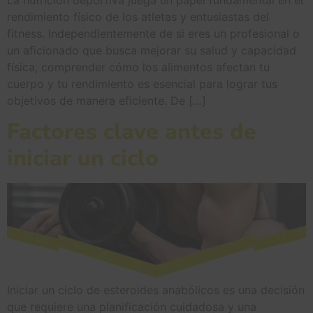
La nutrición deportiva juega un papel fundamental en el
rendimiento físico de los atletas y entusiastas del
fitness. Independientemente de si eres un profesional o
un aficionado que busca mejorar su salud y capacidad
física, comprender cómo los alimentos afectan tu
cuerpo y tu rendimiento es esencial para lograr tus
objetivos de manera eficiente. De […]
Factores clave antes de
iniciar un ciclo
Iniciar un ciclo de esteroides anabólicos es una decisión
que requiere una planificación cuidadosa y una