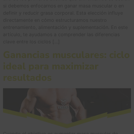
si debemos enfocarnos en ganar masa muscular o en
definir y reducir grasa corporal. Esta elección influye
directamente en cómo estructuramos nuestro
entrenamiento, alimentación y suplementación. En este
artículo, te ayudamos a comprender las diferencias
clave entre los ciclos […]
Ganancias musculares: ciclo
ideal para maximizar
resultados
Cuando el objetivo es aumentar masa muscular de