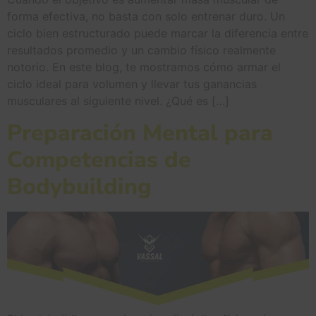
forma efectiva, no basta con solo entrenar duro. Un
ciclo bien estructurado puede marcar la diferencia entre
resultados promedio y un cambio físico realmente
notorio. En este blog, te mostramos cómo armar el
ciclo ideal para volumen y llevar tus ganancias
musculares al siguiente nivel. ¿Qué es […]
Preparación Mental para
Competencias de
Bodybuilding