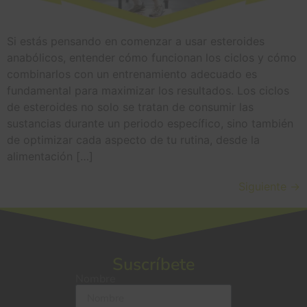
Si estás pensando en comenzar a usar esteroides
anabólicos, entender cómo funcionan los ciclos y cómo
combinarlos con un entrenamiento adecuado es
fundamental para maximizar los resultados. Los ciclos
de esteroides no solo se tratan de consumir las
sustancias durante un periodo específico, sino también
de optimizar cada aspecto de tu rutina, desde la
alimentación […]
Siguiente
→
Suscríbete
Nombre