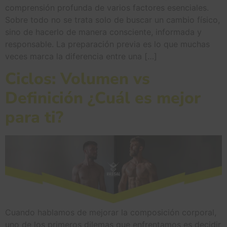
comprensión profunda de varios factores esenciales.
Sobre todo no se trata solo de buscar un cambio físico,
sino de hacerlo de manera consciente, informada y
responsable. La preparación previa es lo que muchas
veces marca la diferencia entre una […]
Ciclos: Volumen vs
Definición ¿Cuál es mejor
para ti?
Cuando hablamos de mejorar la composición corporal,
uno de los primeros dilemas que enfrentamos es decidir