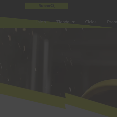
Buscar
Inicio
Tienda
Ciclos
Prom