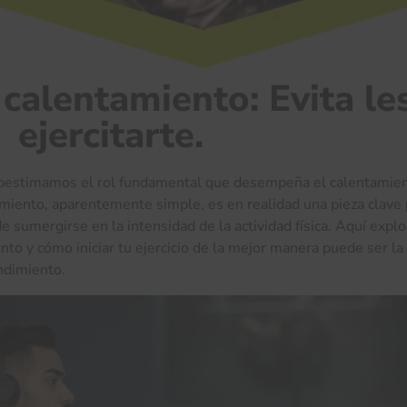
calentamiento: Evita le
ejercitarte.
bestimamos el rol fundamental que desempeña el calentamie
tamiento, aparentemente simple, es en realidad una pieza clave
e sumergirse en la intensidad de la actividad física. Aquí exp
nto y cómo iniciar tu ejercicio de la mejor manera puede ser la
endimiento.