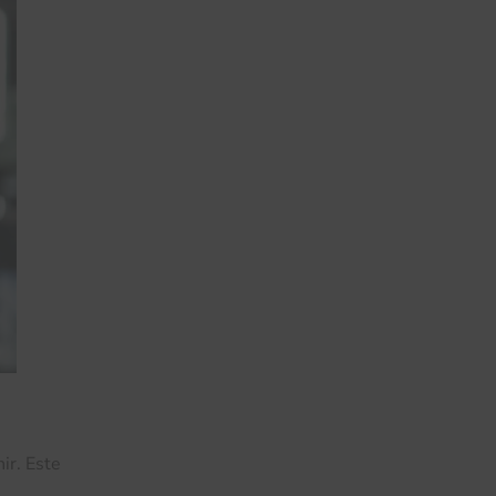
ir. Este