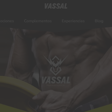
ociones
Complementos
Experiencias
Blog