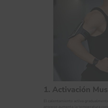
1. Activación Mus
El calentamiento activa gradualmente
proceso aumenta la temperatura corpor