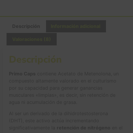
Descripción
Información adicional
Valoraciones (8)
Descripción
Primo Caps
contiene Acetato de Metenolona, un
compuesto altamente valorado en el culturismo
por su capacidad para generar ganancias
musculares «limpias», es decir, sin retención de
agua ni acumulación de grasa.
Al ser un derivado de la dihidrotestosterona
(DHT), este activo actúa incrementando
significativamente la
retención de nitrógeno
en el