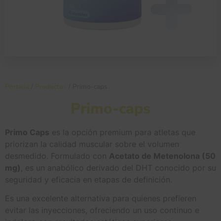
Portada
/
Productos
/
Primo-caps
Primo-caps
Primo Caps
es la opción premium para atletas que
priorizan la calidad muscular sobre el volumen
desmedido. Formulado con
Acetato de Metenolona (50
mg)
, es un anabólico derivado del DHT conocido por su
seguridad y eficacia en etapas de definición.
Es una excelente alternativa para quienes prefieren
evitar las inyecciones, ofreciendo un uso continuo e