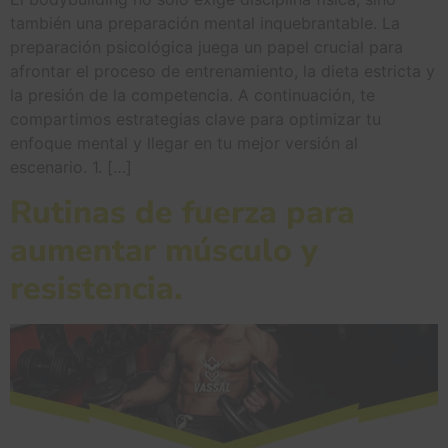
también una preparación mental inquebrantable. La
preparación psicológica juega un papel crucial para
afrontar el proceso de entrenamiento, la dieta estricta y
la presión de la competencia. A continuación, te
compartimos estrategias clave para optimizar tu
enfoque mental y llegar en tu mejor versión al
escenario. 1. […]
Rutinas de fuerza para
aumentar músculo y
resistencia.