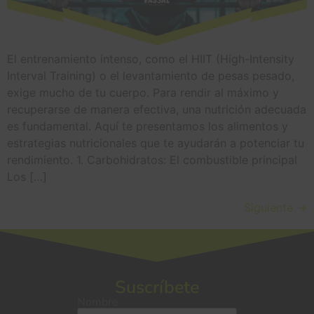
El entrenamiento intenso, como el HIIT (High-Intensity
Interval Training) o el levantamiento de pesas pesado,
exige mucho de tu cuerpo. Para rendir al máximo y
recuperarse de manera efectiva, una nutrición adecuada
es fundamental. Aquí te presentamos los alimentos y
estrategias nutricionales que te ayudarán a potenciar tu
rendimiento. 1. Carbohidratos: El combustible principal
Los […]
Siguiente
→
Suscríbete
Nombre