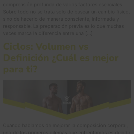
comprensión profunda de varios factores esenciales.
Sobre todo no se trata solo de buscar un cambio físico,
sino de hacerlo de manera consciente, informada y
responsable. La preparación previa es lo que muchas
veces marca la diferencia entre una […]
Ciclos: Volumen vs
Definición ¿Cuál es mejor
para ti?
Cuando hablamos de mejorar la composición corporal,
uno de los primeros dilemas que enfrentamos es decidir