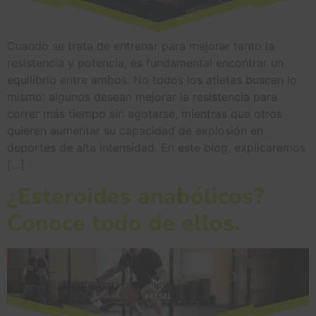
Cuando se trata de entrenar para mejorar tanto la
resistencia y potencia, es fundamental encontrar un
equilibrio entre ambos. No todos los atletas buscan lo
mismo: algunos desean mejorar la resistencia para
correr más tiempo sin agotarse, mientras que otros
quieren aumentar su capacidad de explosión en
deportes de alta intensidad. En este blog, explicaremos
[…]
¿Esteroides anabólicos?
Conoce todo de ellos.