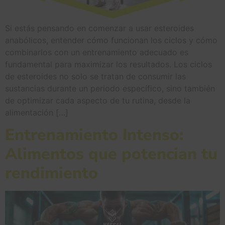
Si estás pensando en comenzar a usar esteroides
anabólicos, entender cómo funcionan los ciclos y cómo
combinarlos con un entrenamiento adecuado es
fundamental para maximizar los resultados. Los ciclos
de esteroides no solo se tratan de consumir las
sustancias durante un periodo específico, sino también
de optimizar cada aspecto de tu rutina, desde la
alimentación […]
Entrenamiento Intenso:
Alimentos que potencian tu
rendimiento